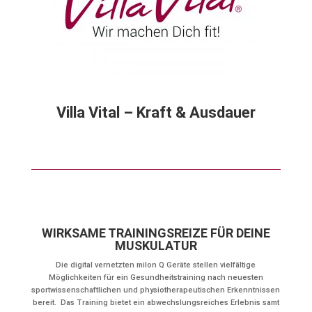
Villa Vital – Kraft & Ausdauer
WIRKSAME TRAININGSREIZE FÜR DEINE
MUSKULATUR
Die digital vernetzten milon Q Geräte stellen vielfältige
Möglichkeiten für ein Gesundheitstraining nach neuesten
sportwissenschaftlichen und physiotherapeutischen Erkenntnissen
bereit. Das Training bietet ein abwechslungsreiches Erlebnis samt