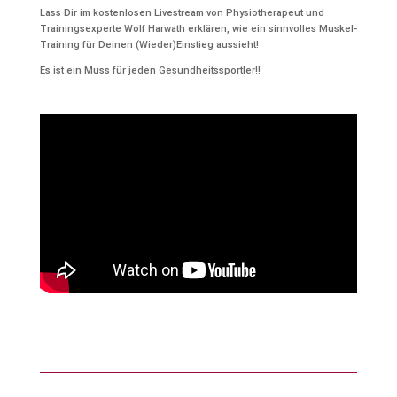
Lass Dir im kostenlosen Livestream von Physiotherapeut und
Trainingsexperte Wolf Harwath erklären, wie ein sinnvolles Muskel-
Training für Deinen (Wieder)Einstieg aussieht!
Es ist ein Muss für jeden Gesundheitssportler!!