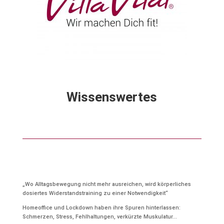
Wissenswertes
„Wo Alltagsbewegung nicht mehr ausreichen, wird körperliches
dosiertes Widerstandstraining zu einer Notwendigkeit“
Homeoffice und Lockdown haben ihre Spuren hinterlassen:
Schmerzen, Stress, Fehlhaltungen, verkürzte Muskulatur…